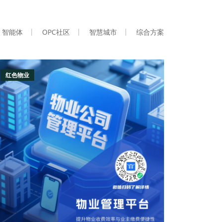
智能体
OPC社区
智慧城市
综合方案
红色物业