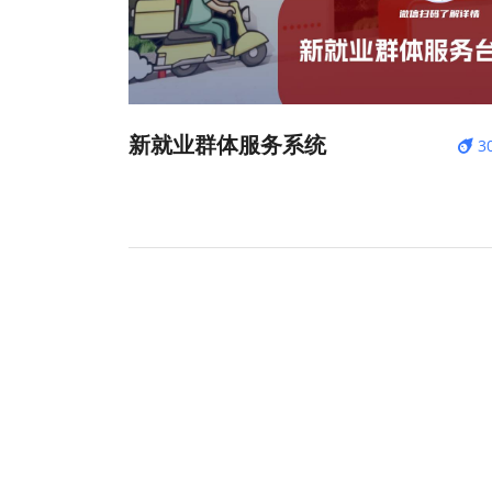
新就业群体服务系统
3