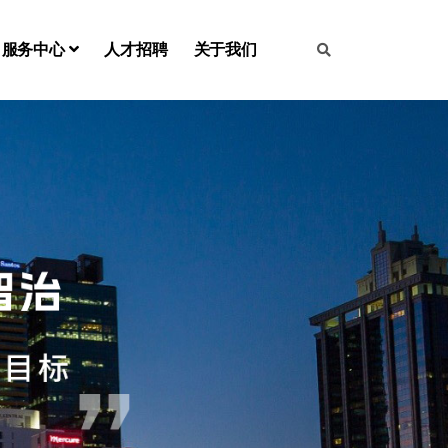
服务中心
人才招聘
关于我们