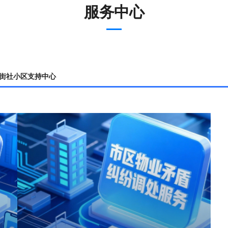
服务中心
街社小区支持中心