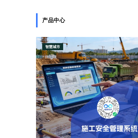
产品中心
智慧城市