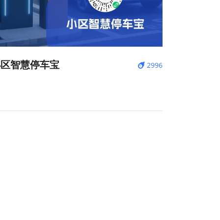
小区智慧停车宝
2996