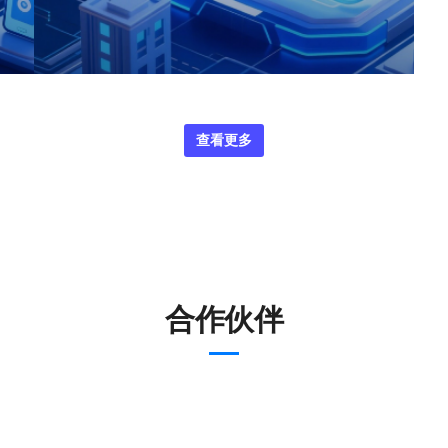
查看更多
合作伙伴