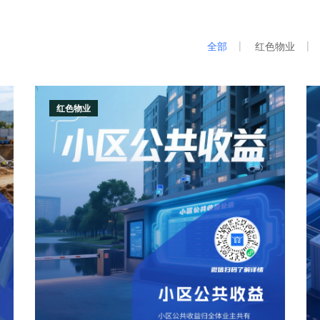
查看更多
全部
红色物业
红色物业