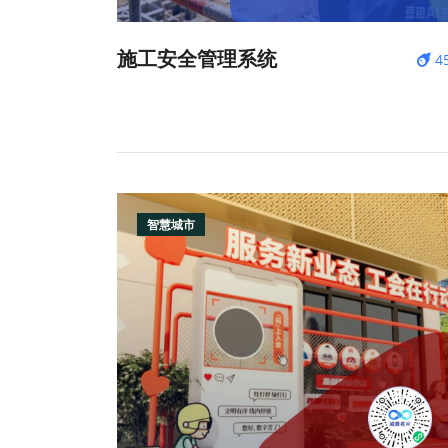
施工安全管理系统
4
智慧城市