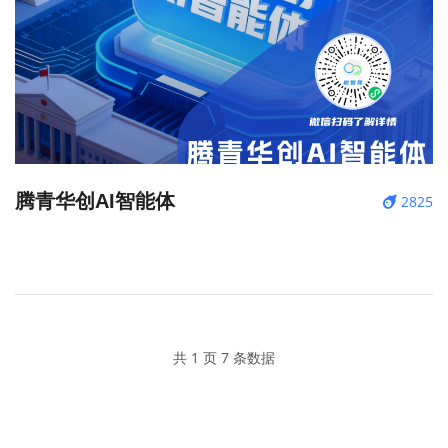
腾青华创AI智能体
2825
共 1 页 7 条数据