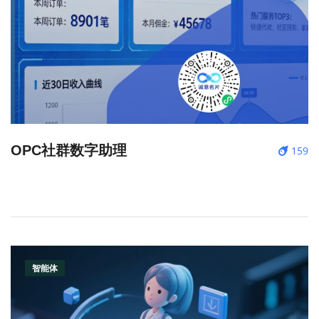
OPC社群数字助理
159
智能体