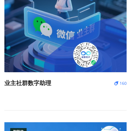
业主社群数字助理
160