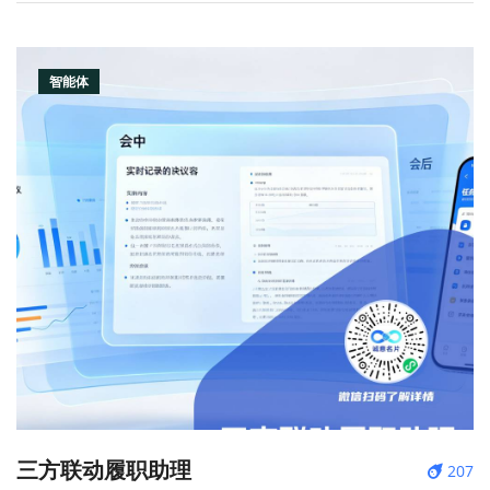
智能体
三方联动履职助理
207