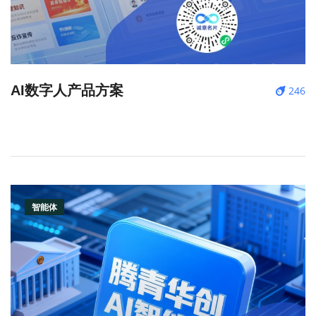
AI数字人产品方案
246
智能体