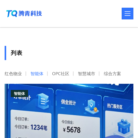
列表
红色物业
智能体
OPC社区
智慧城市
综合方案
智能体